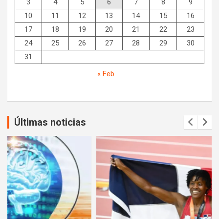
3
4
5
6
7
8
9
10
11
12
13
14
15
16
17
18
19
20
21
22
23
24
25
26
27
28
29
30
31
« Feb
Últimas noticias