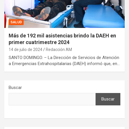
SALUD
Más de 192 mil asistencias brindo la DAEH en
primer cuatrimestre 2024
14 de julio de 2024
Redacción AM
SANTO DOMINGO. – La Dirección de Servicios de Atención
a Emergencias Extrahospitalarias (DAEH) informó que, en…
Buscar
Buscar