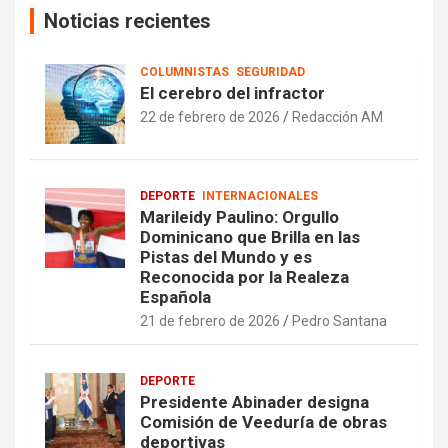
Noticias recientes
COLUMNISTAS
SEGURIDAD
El cerebro del infractor
22 de febrero de 2026
Redacción AM
DEPORTE
INTERNACIONALES
Marileidy Paulino: Orgullo
Dominicano que Brilla en las
Pistas del Mundo y es
Reconocida por la Realeza
Española
21 de febrero de 2026
Pedro Santana
DEPORTE
Presidente Abinader designa
Comisión de Veeduría de obras
deportivas