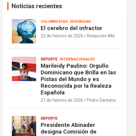
Noticias recientes
COLUMNISTAS
SEGURIDAD
El cerebro del infractor
22 de febrero de 2026
Redacción AM
DEPORTE
INTERNACIONALES
Marileidy Paulino: Orgullo
Dominicano que Brilla en las
Pistas del Mundo y es
Reconocida por la Realeza
Española
21 de febrero de 2026
Pedro Santana
DEPORTE
Presidente Abinader
designa Comisión de