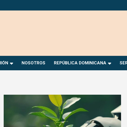
NIÓN
NOSOTROS
REPÚBLICA DOMINICANA
SE