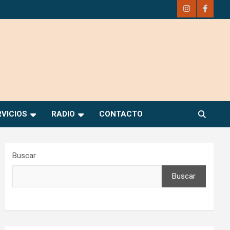
RVICIOS
RADIO
CONTACTO
Buscar
Buscar