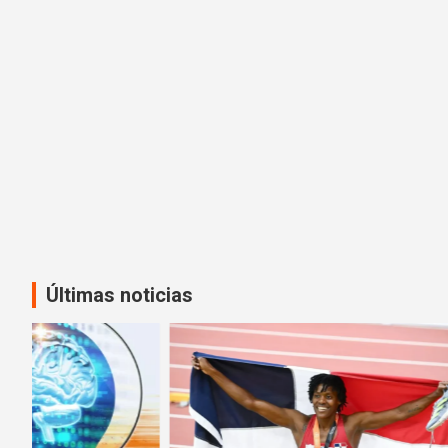
Últimas noticias