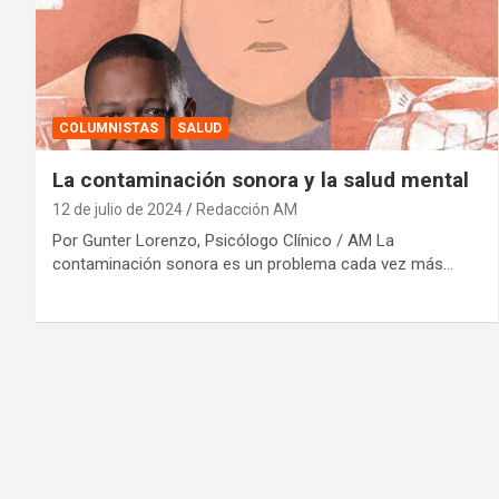
COLUMNISTAS
SALUD
La contaminación sonora y la salud mental
12 de julio de 2024
Redacción AM
Por Gunter Lorenzo, Psicólogo Clínico / AM La
contaminación sonora es un problema cada vez más…