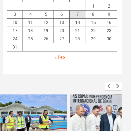
1
2
3
4
5
6
7
8
9
10
11
12
13
14
15
16
17
18
19
20
21
22
23
24
25
26
27
28
29
30
31
« Feb