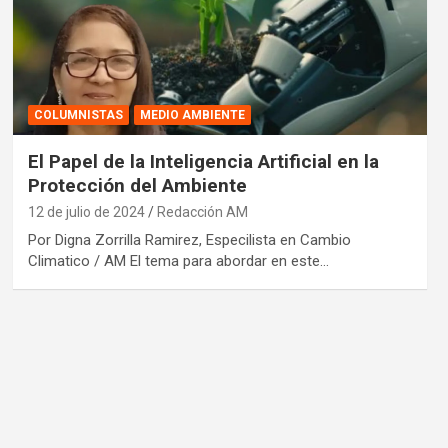
COLUMNISTAS
MEDIO AMBIENTE
El Papel de la Inteligencia Artificial en la
Protección del Ambiente
12 de julio de 2024
Redacción AM
Por Digna Zorrilla Ramirez, Especilista en Cambio
Climatico / AM El tema para abordar en este…