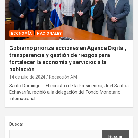
ECONOMÍA
NACIONALES
Gobierno prioriza acciones en Agenda Digital,
transparencia y gestión de riesgos para
fortalecer la economía y servicios a la
población
14 de julio de 2024
Redacción AM
Santo Domingo.-. El ministro de la Presidencia, Joel Santos
Echavarría, recibió a la delegación del Fondo Monetario
Internacional…
Buscar
Buscar