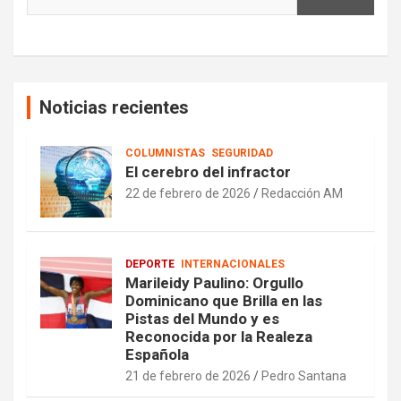
Noticias recientes
COLUMNISTAS
SEGURIDAD
El cerebro del infractor
22 de febrero de 2026
Redacción AM
DEPORTE
INTERNACIONALES
Marileidy Paulino: Orgullo
Dominicano que Brilla en las
Pistas del Mundo y es
Reconocida por la Realeza
Española
21 de febrero de 2026
Pedro Santana