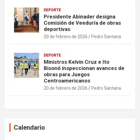
DEPORTE
Presidente Abinader designa
Comisión de Veeduría de obras
deportivas
20 de febrero de 2026
Pedro Santana
DEPORTE
Ministros Kelvin Cruz e Ito
Bisonó inspeccionan avances de
obras para Juegos
Centroamericanos
20 de febrero de 2026
Pedro Santana
Calendario