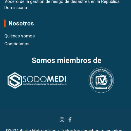
Vocero de la gestión de riesgo de desastres en la República
Dominicana
Nosotros
Quiénes somos
Contáctanos
©2024 Alerta Metropolitana, Todos los derechos reservados.