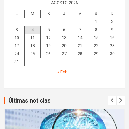
AGOSTO 2026
L
M
X
J
V
S
D
1
2
3
4
5
6
7
8
9
10
11
12
13
14
15
16
17
18
19
20
21
22
23
24
25
26
27
28
29
30
31
« Feb
Últimas noticias