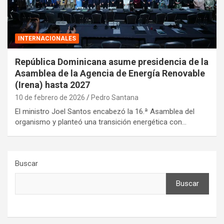
INTERNACIONALES
República Dominicana asume presidencia de la
Asamblea de la Agencia de Energía Renovable
(Irena) hasta 2027
10 de febrero de 2026
Pedro Santana
El ministro Joel Santos encabezó la 16.ª Asamblea del
organismo y planteó una transición energética con…
Buscar
Buscar