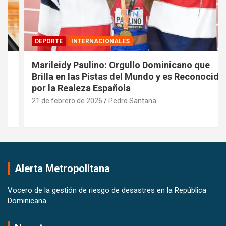
DEPORTE
INTERNACIONALES
Marileidy Paulino: Orgullo Dominicano que
Brilla en las Pistas del Mundo y es Reconocida
por la Realeza Española
21 de febrero de 2026
Pedro Santana
Alerta Metropolitana
Vocero de la gestión de riesgo de desastres en la República
Dominicana