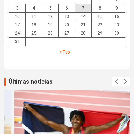
3
4
5
6
7
8
9
10
11
12
13
14
15
16
17
18
19
20
21
22
23
24
25
26
27
28
29
30
31
« Feb
Últimas noticias